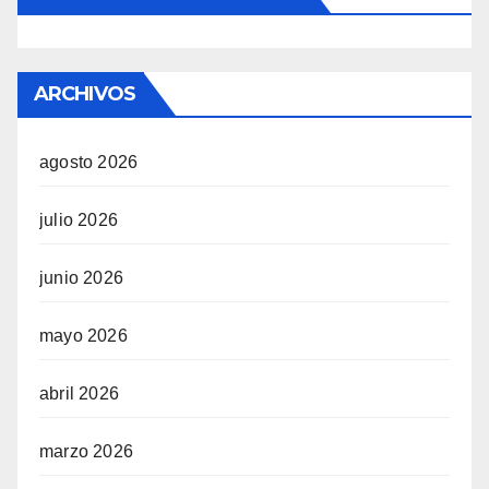
ARCHIVOS
agosto 2026
julio 2026
junio 2026
mayo 2026
abril 2026
marzo 2026