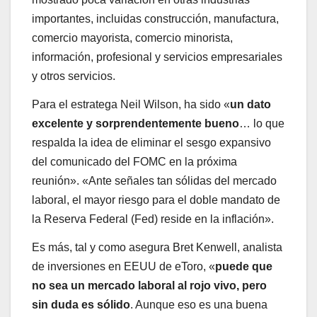
importantes, incluidas construcción, manufactura,
comercio mayorista, comercio minorista,
información, profesional y servicios empresariales
y otros servicios.
Para el estratega Neil Wilson, ha sido «
un dato
excelente y sorprendentemente bueno
… lo que
respalda la idea de eliminar el sesgo expansivo
del comunicado del FOMC en la próxima
reunión». «Ante señales tan sólidas del mercado
laboral, el mayor riesgo para el doble mandato de
la Reserva Federal (Fed) reside en la inflación».
Es más, tal y como asegura Bret Kenwell, analista
de inversiones en EEUU de eToro, «
puede que
no sea un mercado laboral al rojo vivo, pero
sin duda es sólido
. Aunque eso es una buena