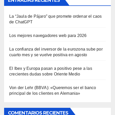
ENTRADAS RECIENTES
La “Jaula de Pájaro” que promete ordenar el caos
de ChatGPT
Los mejores navegadores web para 2026
La confianza del inversor de la eurozona sube por
cuarto mes y se vuelve positiva en agosto
El Ibex y Europa pasan a positivo pese a las
crecientes dudas sobre Oriente Medio
Von der Lehr (BBVA): «Queremos ser el banco
principal de los clientes en Alemania»
COMENTARIOS RECIENTES