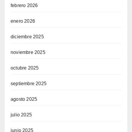
febrero 2026
enero 2026
diciembre 2025
noviembre 2025
octubre 2025
septiembre 2025
agosto 2025
julio 2025
junio 2025