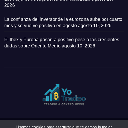
2026
La confianza del inversor de la eurozona sube por cuarto
mes y se vuelve positiva en agosto
agosto 10, 2026
El Ibex y Europa pasan a positivo pese a las crecientes
dudas sobre Oriente Medio
agosto 10, 2026
Usamos cookies para asegurar que te damos la mejor