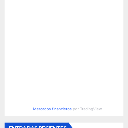
Mercados financieros
por TradingView