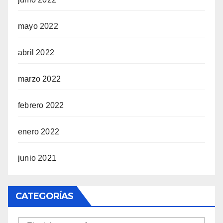
mayo 2022
abril 2022
marzo 2022
febrero 2022
enero 2022
junio 2021
CATEGORÍAS