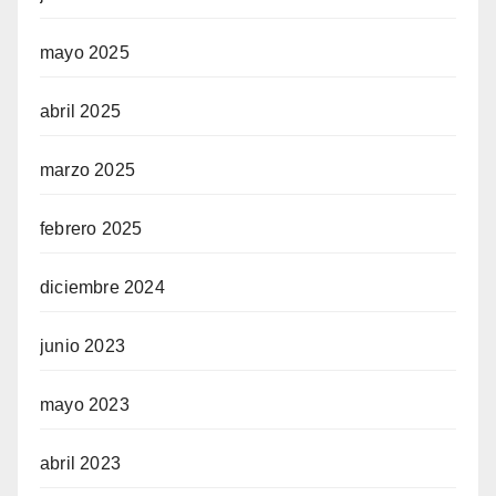
mayo 2025
abril 2025
marzo 2025
febrero 2025
diciembre 2024
junio 2023
mayo 2023
abril 2023