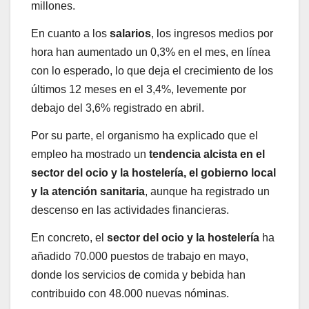
millones.
En cuanto a los
salarios
, los ingresos medios por
hora han aumentado un 0,3% en el mes, en línea
con lo esperado, lo que deja el crecimiento de los
últimos 12 meses en el 3,4%, levemente por
debajo del 3,6% registrado en abril.
Por su parte, el organismo ha explicado que el
empleo ha mostrado un
tendencia alcista en el
sector del ocio y la hostelería, el gobierno local
y la atención sanitaria
, aunque ha registrado un
descenso en las actividades financieras.
En concreto, el
sector del ocio y la hostelería
ha
añadido 70.000 puestos de trabajo en mayo,
donde los servicios de comida y bebida han
contribuido con 48.000 nuevas nóminas.