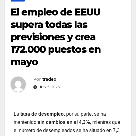
El empleo de EEUU
supera todas las
previsiones y crea
172.000 puestos en
mayo
Por
tradeo
JUN 5, 2026
La
tasa de desempleo
, por su parte, se ha
mantenido
sin cambios en el 4,3%
, mientras que
el número de desempleados se ha situado en 7,3