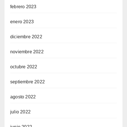
febrero 2023
enero 2023
diciembre 2022
noviembre 2022
octubre 2022
septiembre 2022
agosto 2022
julio 2022
junio 2022