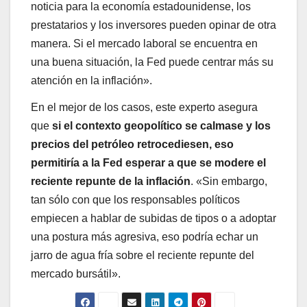
noticia para la economía estadounidense, los
prestatarios y los inversores pueden opinar de otra
manera. Si el mercado laboral se encuentra en
una buena situación, la Fed puede centrar más su
atención en la inflación».
En el mejor de los casos, este experto asegura
que
si el contexto geopolítico se calmase y los
precios del petróleo retrocediesen, eso
permitiría a la Fed esperar a que se modere el
reciente repunte de la inflación
. «Sin embargo,
tan sólo con que los responsables políticos
empiecen a hablar de subidas de tipos o a adoptar
una postura más agresiva, eso podría echar un
jarro de agua fría sobre el reciente repunte del
mercado bursátil».