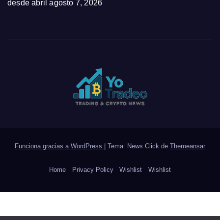
desde abril
agosto 7, 2026
Funciona gracias a WordPress
|
Tema: News Click de
Themeansar
Home
Privacy Policy
Wishlist
Wishlist