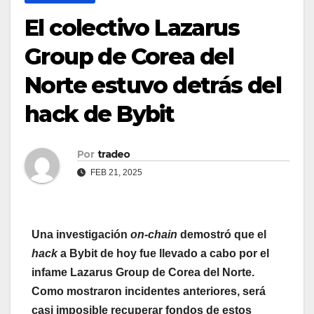
El colectivo Lazarus
Group de Corea del
Norte estuvo detrás del
hack de Bybit
Por
tradeo
FEB 21, 2025
Una investigación
on-chain
demostró que el
hack
a Bybit de hoy fue llevado a cabo por el
infame Lazarus Group de Corea del Norte.
Como mostraron incidentes anteriores, será
casi imposible recuperar fondos de estos