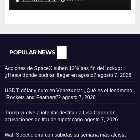
AGOSTO 7, 2026
TRADEO
POPULAR NEWS
Acciones de SpaceX suben 12% tras fin del lockup:
¿Hasta dónde podrían llegar en agosto?
agosto 7, 2026
USDT, dólar y euro en Venezuela: ¿Qué es el fenómeno
“Rockets and Feathers”?
agosto 7, 2026
Trump vuelve a intentar destituir a Lisa Cook con
acusaciones de fraude hipotecario
agosto 7, 2026
Wall Street cierra con subidas su semana más alcista