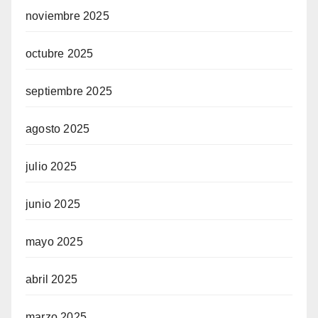
noviembre 2025
octubre 2025
septiembre 2025
agosto 2025
julio 2025
junio 2025
mayo 2025
abril 2025
marzo 2025