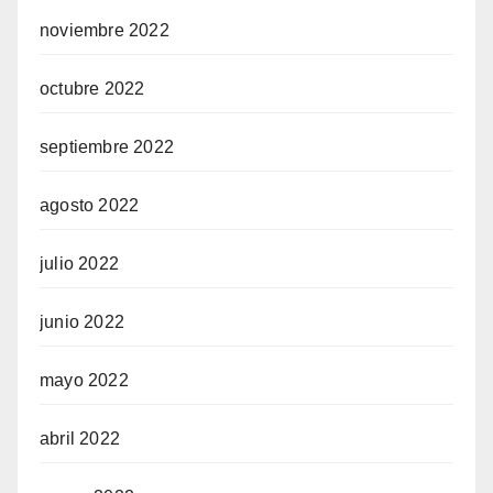
noviembre 2022
octubre 2022
septiembre 2022
agosto 2022
julio 2022
junio 2022
mayo 2022
abril 2022