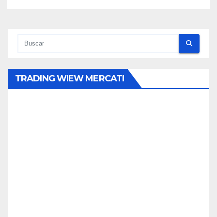
TRADING WIEW MERCATI