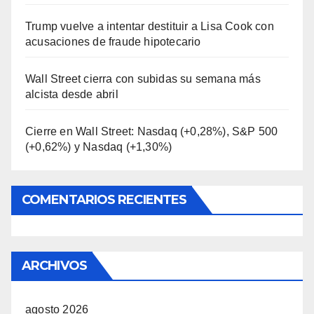
Trump vuelve a intentar destituir a Lisa Cook con
acusaciones de fraude hipotecario
Wall Street cierra con subidas su semana más
alcista desde abril
Cierre en Wall Street: Nasdaq (+0,28%), S&P 500
(+0,62%) y Nasdaq (+1,30%)
COMENTARIOS RECIENTES
ARCHIVOS
agosto 2026