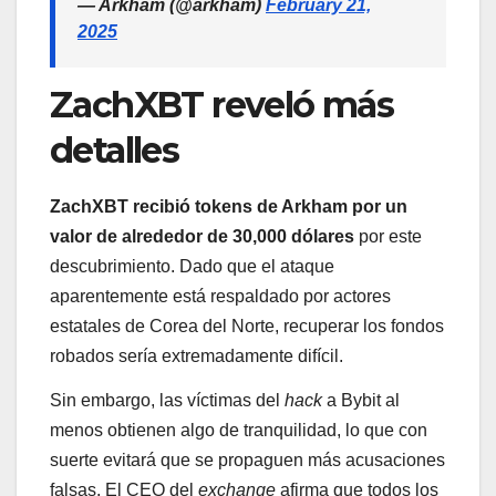
— Arkham (@arkham)
February 21,
2025
ZachXBT reveló más
detalles
ZachXBT recibió tokens de Arkham por un
valor de alrededor de 30,000 dólares
por este
descubrimiento. Dado que el ataque
aparentemente está respaldado por actores
estatales de Corea del Norte, recuperar los fondos
robados sería extremadamente difícil.
Sin embargo, las víctimas del
hack
a Bybit al
menos obtienen algo de tranquilidad, lo que con
suerte evitará que se propaguen más acusaciones
falsas. El CEO del
exchange
afirma que todos los