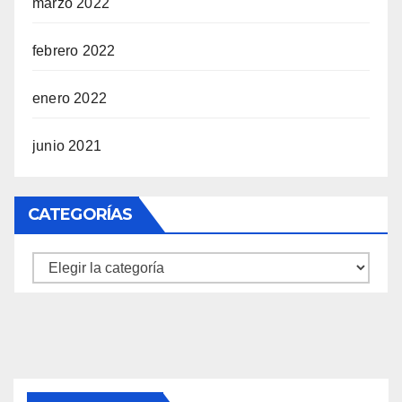
marzo 2022
febrero 2022
enero 2022
junio 2021
CATEGORÍAS
Categorías