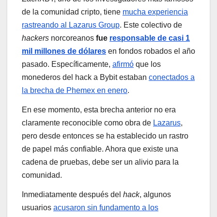
de la comunidad cripto, tiene
mucha experiencia
rastreando al Lazarus Group
. Este colectivo de
hackers
norcoreanos
fue
responsable de casi 1
mil millones de dólares
en fondos robados el año
pasado. Específicamente,
afirmó
que los
monederos del hack a Bybit estaban
conectados a
la brecha de Phemex en enero
.
En ese momento, esta brecha anterior no era
claramente reconocible como obra de
Lazarus
,
pero desde entonces se ha establecido un rastro
de papel más confiable. Ahora que existe una
cadena de pruebas, debe ser un alivio para la
comunidad.
Inmediatamente después del
hack
, algunos
usuarios
acusaron sin fundamento a los