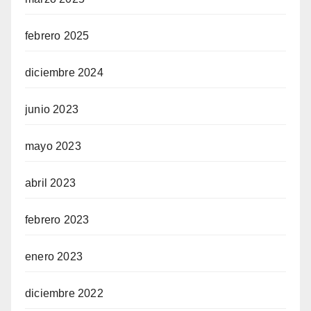
febrero 2025
diciembre 2024
junio 2023
mayo 2023
abril 2023
febrero 2023
enero 2023
diciembre 2022