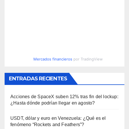
Mercados financieros
por TradingView
ENTRADAS RECIENTES
Acciones de SpaceX suben 12% tras fin del lockup:
¿Hasta dónde podrían llegar en agosto?
USDT, dólar y euro en Venezuela: ¿Qué es el
fenómeno “Rockets and Feathers”?