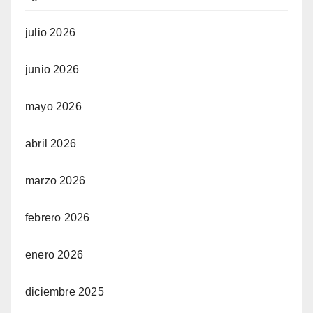
julio 2026
junio 2026
mayo 2026
abril 2026
marzo 2026
febrero 2026
enero 2026
diciembre 2025