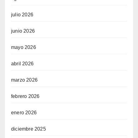
julio 2026
junio 2026
mayo 2026
abril 2026
marzo 2026
febrero 2026
enero 2026
diciembre 2025