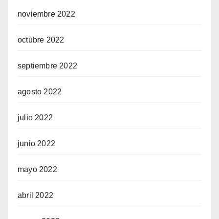
noviembre 2022
octubre 2022
septiembre 2022
agosto 2022
julio 2022
junio 2022
mayo 2022
abril 2022