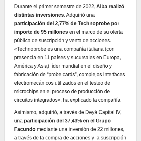
Durante el primer semestre de 2022,
Alba realizó
distintas inversiones
. Adquirió una
participación del 2,77% de Technoprobe por
importe de 95 millones
en el marco de su oferta
pública de suscripción y venta de acciones.
«Technoprobe es una compañía italiana (con
presencia en 11 países y sucursales en Europa,
América y Asia) líder mundial en el diseño y
fabricación de “probe cards”, complejos interfaces
electromecánicos utilizados en el testeo de
microchips en el proceso de producción de
circuitos integrados», ha explicado la compañía.
Asimismo, adquirió, a través de Deyá Capital IV,
una
participación del 37,43% en el Grupo
Facundo
mediante una inversión de 22 millones,
a través de la compra de acciones y la suscripción