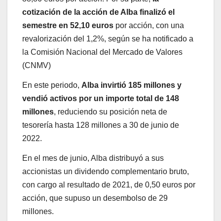
cotización de la acción de Alba finalizó el
semestre en 52,10 euros
por acción, con una
revalorización del 1,2%, según se ha notificado a
la Comisión Nacional del Mercado de Valores
(CNMV)
En este periodo,
Alba invirtió 185 millones y
vendió activos por un importe total de 148
millones
, reduciendo su posición neta de
tesorería hasta 128 millones a 30 de junio de
2022.
En el mes de junio, Alba distribuyó a sus
accionistas un dividendo complementario bruto,
con cargo al resultado de 2021, de 0,50 euros por
acción, que supuso un desembolso de 29
millones.