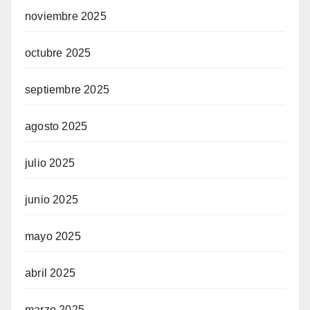
noviembre 2025
octubre 2025
septiembre 2025
agosto 2025
julio 2025
junio 2025
mayo 2025
abril 2025
marzo 2025