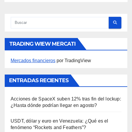
TRADING WIEW MERCATI
Mercados financieros
por TradingView
ENTRADAS RECIENTES
Acciones de SpaceX suben 12% tras fin del lockup:
¿Hasta dónde podrían llegar en agosto?
USDT, dólar y euro en Venezuela: ¿Qué es el
fenómeno “Rockets and Feathers”?