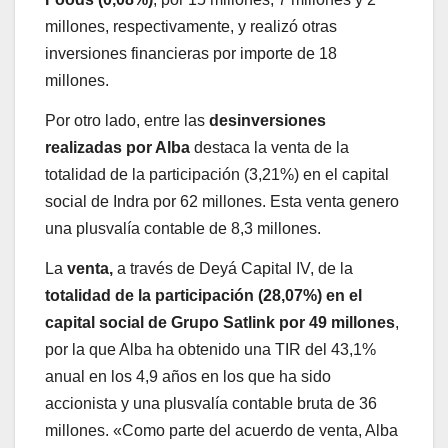
millones, respectivamente, y realizó otras
inversiones financieras por importe de 18
millones.
Por otro lado, entre las
desinversiones
realizadas por Alba
destaca la venta de la
totalidad de la participación (3,21%) en el capital
social de Indra por 62 millones. Esta venta genero
una plusvalía contable de 8,3 millones.
La
venta,
a través de Deyá Capital IV, de la
totalidad de la participación (28,07%) en el
capital social de Grupo Satlink por 49 millones
,
por la que Alba ha obtenido una TIR del 43,1%
anual en los 4,9 años en los que ha sido
accionista y una plusvalía contable bruta de 36
millones. «Como parte del acuerdo de venta, Alba