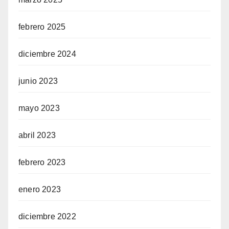
febrero 2025
diciembre 2024
junio 2023
mayo 2023
abril 2023
febrero 2023
enero 2023
diciembre 2022