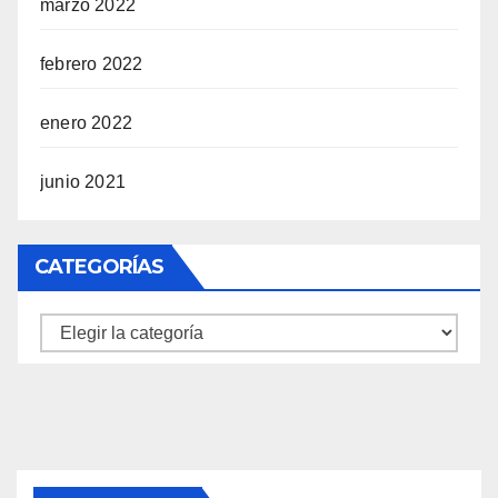
marzo 2022
febrero 2022
enero 2022
junio 2021
CATEGORÍAS
Categorías