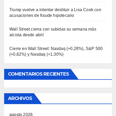
Trump vuelve a intentar destituir a Lisa Cook con
acusaciones de fraude hipotecario
Wall Street cierra con subidas su semana más
alcista desde abril
Cierre en Wall Street: Nasdaq (+0,28%), S&P 500
(+0,62%) y Nasdaq (+1,30%)
COMENTARIOS RECIENTES
ARCHIVOS
agosto 2026