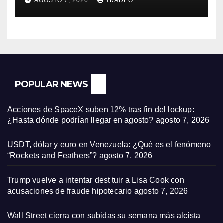
AGOSTO 7, 2026
TRADEO
POPULAR NEWS
Acciones de SpaceX suben 12% tras fin del lockup:
¿Hasta dónde podrían llegar en agosto?
agosto 7, 2026
USDT, dólar y euro en Venezuela: ¿Qué es el fenómeno
“Rockets and Feathers”?
agosto 7, 2026
Trump vuelve a intentar destituir a Lisa Cook con
acusaciones de fraude hipotecario
agosto 7, 2026
Wall Street cierra con subidas su semana más alcista