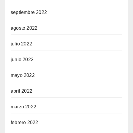
septiembre 2022
agosto 2022
julio 2022
junio 2022
mayo 2022
abril 2022
marzo 2022
febrero 2022