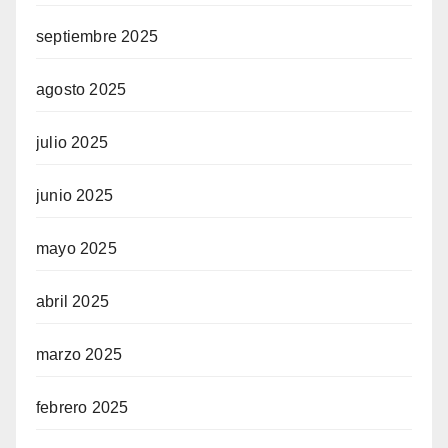
septiembre 2025
agosto 2025
julio 2025
junio 2025
mayo 2025
abril 2025
marzo 2025
febrero 2025