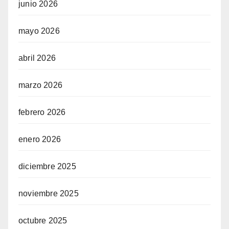
junio 2026
mayo 2026
abril 2026
marzo 2026
febrero 2026
enero 2026
diciembre 2025
noviembre 2025
octubre 2025