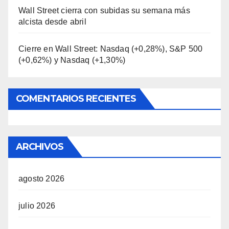
Wall Street cierra con subidas su semana más
alcista desde abril
Cierre en Wall Street: Nasdaq (+0,28%), S&P 500
(+0,62%) y Nasdaq (+1,30%)
COMENTARIOS RECIENTES
ARCHIVOS
agosto 2026
julio 2026