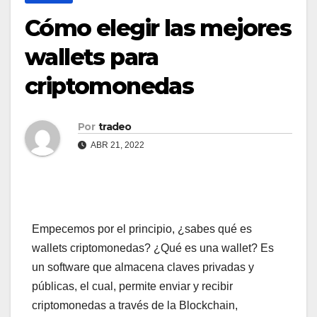
Cómo elegir las mejores
wallets para
criptomonedas
Por
tradeo
ABR 21, 2022
Empecemos por el principio, ¿sabes qué es
wallets criptomonedas? ¿Qué es una wallet? Es
un software que almacena claves privadas y
públicas, el cual, permite enviar y recibir
criptomonedas a través de la Blockchain,