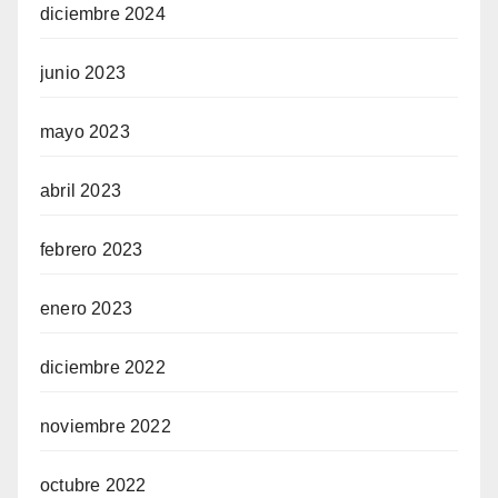
diciembre 2024
junio 2023
mayo 2023
abril 2023
febrero 2023
enero 2023
diciembre 2022
noviembre 2022
octubre 2022