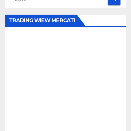
TRADING WIEW MERCATI