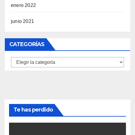
enero 2022
junio 2021
CATEGORÍAS
Categorías
Te has perdido