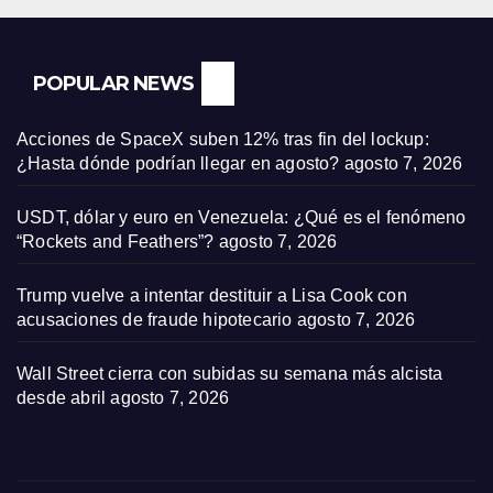
POPULAR NEWS
Acciones de SpaceX suben 12% tras fin del lockup:
¿Hasta dónde podrían llegar en agosto?
agosto 7, 2026
USDT, dólar y euro en Venezuela: ¿Qué es el fenómeno
“Rockets and Feathers”?
agosto 7, 2026
Trump vuelve a intentar destituir a Lisa Cook con
acusaciones de fraude hipotecario
agosto 7, 2026
Wall Street cierra con subidas su semana más alcista
desde abril
agosto 7, 2026