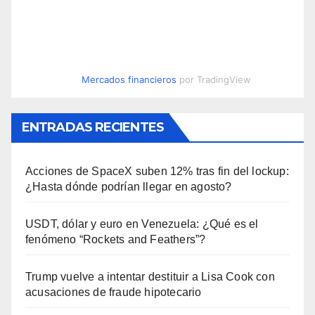
Mercados financieros
por TradingView
ENTRADAS RECIENTES
Acciones de SpaceX suben 12% tras fin del lockup:
¿Hasta dónde podrían llegar en agosto?
USDT, dólar y euro en Venezuela: ¿Qué es el
fenómeno “Rockets and Feathers”?
Trump vuelve a intentar destituir a Lisa Cook con
acusaciones de fraude hipotecario