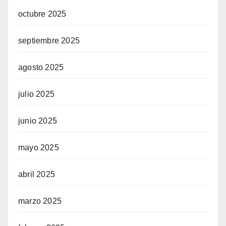
octubre 2025
septiembre 2025
agosto 2025
julio 2025
junio 2025
mayo 2025
abril 2025
marzo 2025