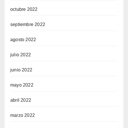
octubre 2022
septiembre 2022
agosto 2022
julio 2022
junio 2022
mayo 2022
abril 2022
marzo 2022