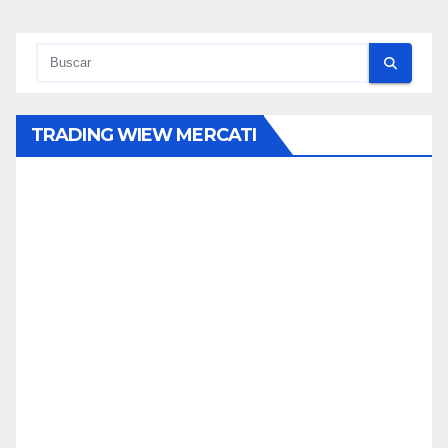
TRADING WIEW MERCATI