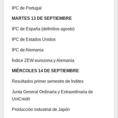
IPC de Portugal
MARTES 13 DE SEPTIEMBRE
IPC de España (definitivo agosto)
IPC de Estados Unidos
IPC de Alemania
Índice ZEW eurozona y Alemania
MIÉRCOLES 14 DE SEPTIEMBRE
Resultados primer semestre de Inditex
Junta General Ordinaria y Extraordinaria de
UniCredit
Producción industrial de Japón