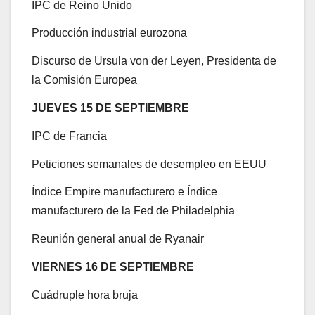
IPC de Reino Unido
Producción industrial eurozona
Discurso de Ursula von der Leyen, Presidenta de
la Comisión Europea
JUEVES 15 DE SEPTIEMBRE
IPC de Francia
Peticiones semanales de desempleo en EEUU
Índice Empire manufacturero e Índice
manufacturero de la Fed de Philadelphia
Reunión general anual de Ryanair
VIERNES 16 DE SEPTIEMBRE
Cuádruple hora bruja