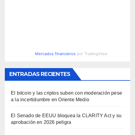
Mercados financieros
por TradingView
ENTRADAS RECIENTES
El bitcoin y las criptos suben con moderación pese
a la incertidumbre en Oriente Medio
El Senado de EEUU bloquea la CLARITY Act y su
aprobación en 2026 peligra