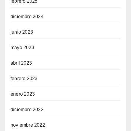
febrero 2025
diciembre 2024
junio 2023
mayo 2023
abril 2023
febrero 2023
enero 2023
diciembre 2022
noviembre 2022