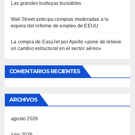
Las grandes burbujas bursátiles
Wall Street anticipa compras moderadas a la
espera del informe de empleo de EEUU
La compra de EasyJet por Apollo «pone de relieve
un cambio estructural en el sector aéreo»
COMENTARIOS RECIENTES
ARCHIVOS
agosto 2026
julio 2026