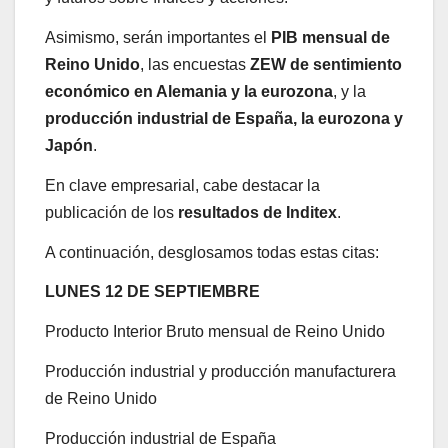
Asimismo, serán importantes el
PIB mensual de
Reino Unido
, las encuestas
ZEW de sentimiento
económico en Alemania y la e
urozona
, y la
producción industrial de España, la eurozona y
Japón
.
En clave empresarial, cabe destacar la
publicación de los
resultados de Inditex
.
A continuación, desglosamos todas estas citas:
LUNES 12 DE SEPTIEMBRE
Producto Interior Bruto mensual de Reino Unido
Producción industrial y producción manufacturera
de Reino Unido
Producción industrial de España