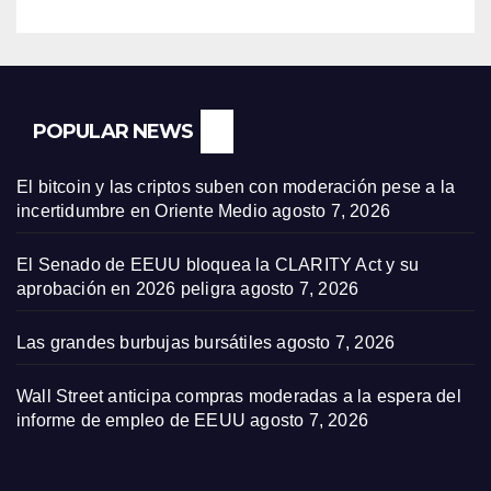
POPULAR NEWS
El bitcoin y las criptos suben con moderación pese a la
incertidumbre en Oriente Medio
agosto 7, 2026
El Senado de EEUU bloquea la CLARITY Act y su
aprobación en 2026 peligra
agosto 7, 2026
Las grandes burbujas bursátiles
agosto 7, 2026
Wall Street anticipa compras moderadas a la espera del
informe de empleo de EEUU
agosto 7, 2026