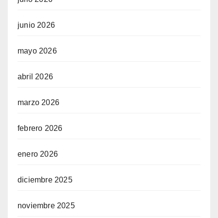
junio 2026
mayo 2026
abril 2026
marzo 2026
febrero 2026
enero 2026
diciembre 2025
noviembre 2025