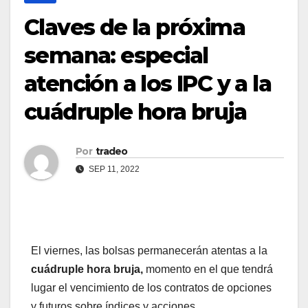
Claves de la próxima
semana: especial
atención a los IPC y a la
cuádruple hora bruja
Por
tradeo
SEP 11, 2022
El viernes, las bolsas permanecerán atentas a la
cuádruple hora bruja,
momento en el que tendrá
lugar el vencimiento de los contratos de opciones
y futuros sobre índices y acciones.