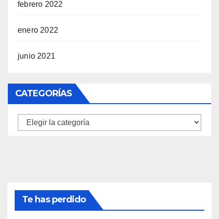
febrero 2022
enero 2022
junio 2021
CATEGORÍAS
Categorías
Te has perdido