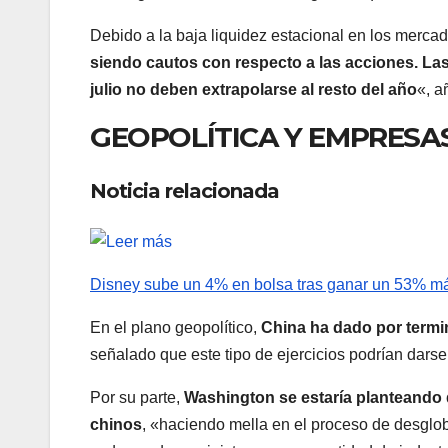
Debido a la baja liquidez estacional en los mercad
siendo cautos con respecto a las acciones. Las
julio no deben extrapolarse al resto del año
«, 
GEOPOLÍTICA Y EMPRESA
Noticia relacionada
Disney sube un 4% en bolsa tras ganar un 53% más
En el plano geopolítico,
China ha dado por termi
señalado que este tipo de ejercicios podrían darse
Por su parte,
Washington se estaría planteando d
chinos
, «haciendo mella en el proceso de desgloba