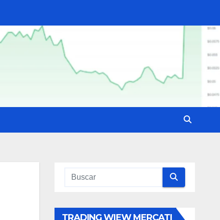
TRADING WIEW MERCATI