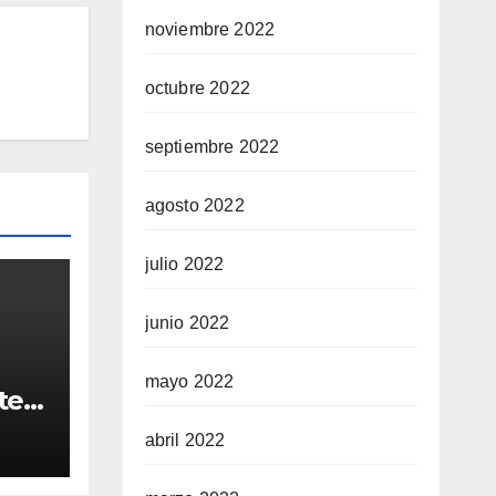
noviembre 2022
octubre 2022
septiembre 2022
agosto 2022
julio 2022
junio 2022
mayo 2022
ten
to
abril 2022