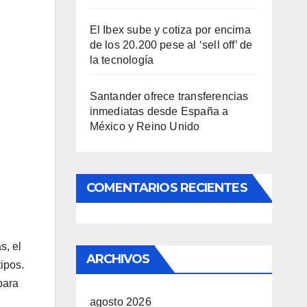
El Ibex sube y cotiza por encima
de los 20.200 pese al ‘sell off’ de
la tecnología
Santander ofrece transferencias
inmediatas desde España a
México y Reino Unido
COMENTARIOS RECIENTES
s, el
ARCHIVOS
ipos.
para
agosto 2026