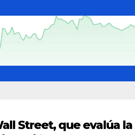
all Street, que evalúa la