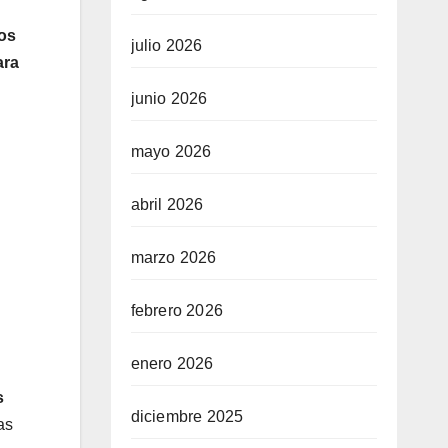
os
julio 2026
ara
junio 2026
mayo 2026
abril 2026
marzo 2026
febrero 2026
enero 2026
s
diciembre 2025
as