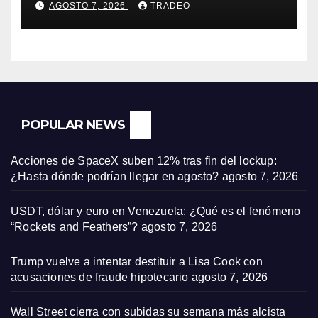
AGOSTO 7, 2026
TRADEO
POPULAR NEWS
Acciones de SpaceX suben 12% tras fin del lockup:
¿Hasta dónde podrían llegar en agosto?
agosto 7, 2026
USDT, dólar y euro en Venezuela: ¿Qué es el fenómeno
“Rockets and Feathers”?
agosto 7, 2026
Trump vuelve a intentar destituir a Lisa Cook con
acusaciones de fraude hipotecario
agosto 7, 2026
Wall Street cierra con subidas su semana más alcista