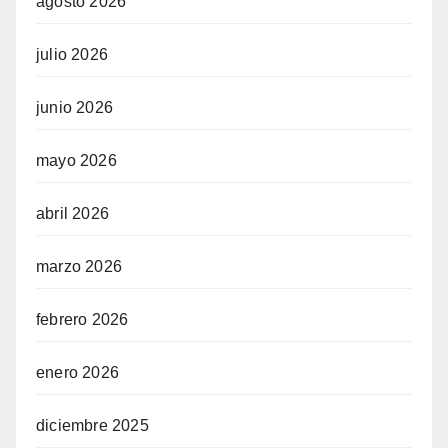
agosto 2026
julio 2026
junio 2026
mayo 2026
abril 2026
marzo 2026
febrero 2026
enero 2026
diciembre 2025