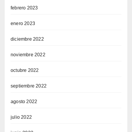
febrero 2023
enero 2023
diciembre 2022
noviembre 2022
octubre 2022
septiembre 2022
agosto 2022
julio 2022