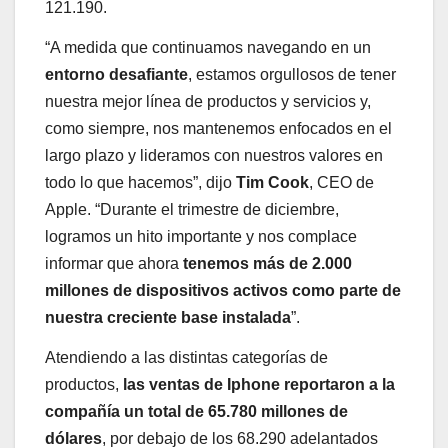
121.190.
“A medida que continuamos navegando en un
entorno desafiante
, estamos orgullosos de tener
nuestra mejor línea de productos y servicios y,
como siempre, nos mantenemos enfocados en el
largo plazo y lideramos con nuestros valores en
todo lo que hacemos”, dijo
Tim Cook
, CEO de
Apple. “Durante el trimestre de diciembre,
logramos un hito importante y nos complace
informar que ahora
tenemos más de 2.000
millones de dispositivos activos como parte de
nuestra creciente base instalada
”.
Atendiendo a las distintas categorías de
productos,
las ventas de Iphone reportaron a la
compañía un total de 65.780 millones de
dólares
, por debajo de los 68.290 adelantados