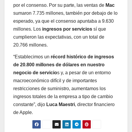
por el consenso. Por su parte, las ventas de
Mac
sumaron 7.735 millones, también por debajo de lo
esperado, ya que el consenso apuntaba a 9.630
millones. Los
ingresos por servicios
sí que
cumplieron las expectativas, con un total de
20.766 millones.
“Establecimos un
récord histórico de ingresos
de 20.800 millones de dólares en nuestro
negocio de servicio
s y, a pesar de un entorno
macroeconómico difícil y de importantes
restricciones de suministro, aumentamos los
ingresos totales de la empresa a tipo de cambio
constante”, dijo
Luca Maestri
, director financiero
de Apple.