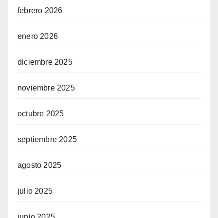
febrero 2026
enero 2026
diciembre 2025
noviembre 2025
octubre 2025
septiembre 2025
agosto 2025
julio 2025
junio 2025