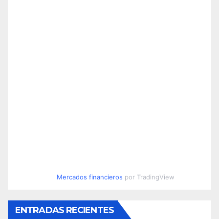
Mercados financieros
por TradingView
ENTRADAS RECIENTES