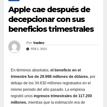
Apple cae después de
decepcionar con sus
beneficios trimestrales
Por
tradeo
FEB 2, 2023
En términos absolutos,
el beneficio en el
trimestre fue de 29.998 millones de dólares
, por
debajo de los 34.630 millones registrados en el
mismo periodo del año pasado. La empresa
registró unos
ingresos trimestrales de 117.200
millones,
mientras que la estimación era de