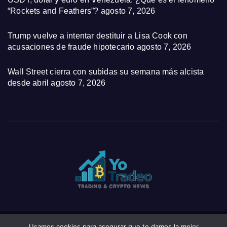
“Rockets and Feathers”?
agosto 7, 2026
Trump vuelve a intentar destituir a Lisa Cook con
acusaciones de fraude hipotecario
agosto 7, 2026
Wall Street cierra con subidas su semana más alcista
desde abril
agosto 7, 2026
Usamos cookies para asegurar que te damos la mejor