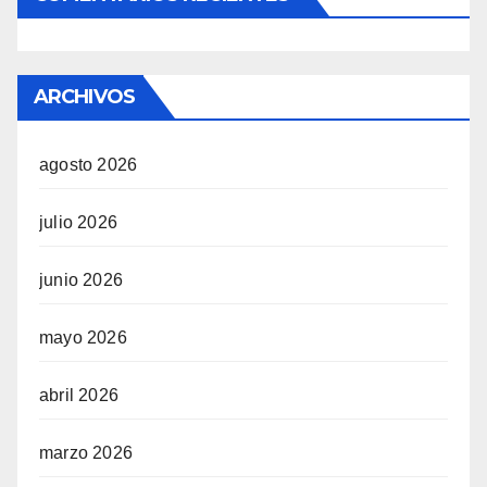
ARCHIVOS
agosto 2026
julio 2026
junio 2026
mayo 2026
abril 2026
marzo 2026