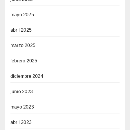
mayo 2025
abril 2025
marzo 2025
febrero 2025
diciembre 2024
junio 2023
mayo 2023
abril 2023